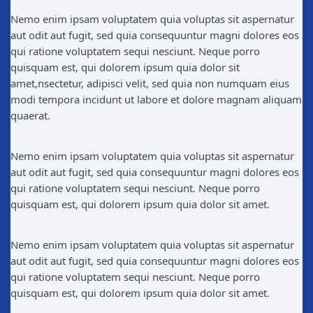
Nemo enim ipsam voluptatem quia voluptas sit aspernatur
aut odit aut fugit, sed quia consequuntur magni dolores eos
qui ratione voluptatem sequi nesciunt. Neque porro
quisquam est, qui dolorem ipsum quia dolor sit
amet,nsectetur, adipisci velit, sed quia non numquam eius
modi tempora incidunt ut labore et dolore magnam aliquam
quaerat.
Nemo enim ipsam voluptatem quia voluptas sit aspernatur
aut odit aut fugit, sed quia consequuntur magni dolores eos
qui ratione voluptatem sequi nesciunt. Neque porro
quisquam est, qui dolorem ipsum quia dolor sit amet.
Nemo enim ipsam voluptatem quia voluptas sit aspernatur
aut odit aut fugit, sed quia consequuntur magni dolores eos
qui ratione voluptatem sequi nesciunt. Neque porro
quisquam est, qui dolorem ipsum quia dolor sit amet.