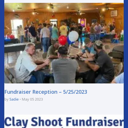
Fundraiser Reception – 5/25/2023
by
Sadie
May 05 2023